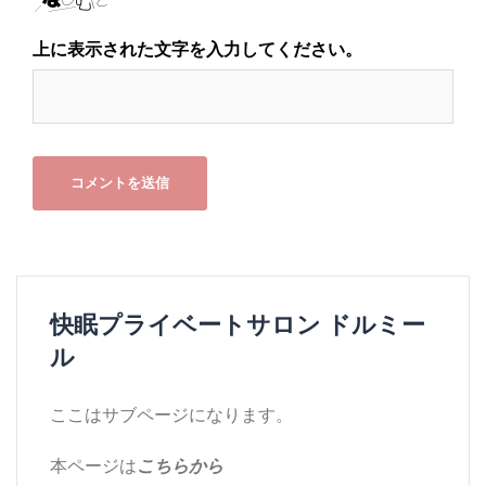
上に表示された文字を入力してください。
快眠プライベートサロン ドルミー
ル
ここはサブページになります。
本ページは
こちらから