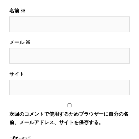
名前
※
メール
※
サイト
次回のコメントで使用するためブラウザーに自分の名
前、メールアドレス、サイトを保存する。