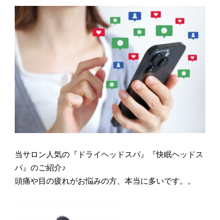
当サロン人気の『ドライヘッドスパ』『快眠ヘッドス
パ』のご紹介♪
頭痛や目の疲れがお悩みの方、本当に多いです。。