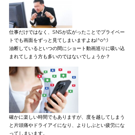
仕事だけではなく、SNSが広がったことでプライベー
トでも画面をずっと見てしまいますよね(^o^;)
油断しているといつの間にショート動画巡りに吸い込
まれてしまう方も多いのではないでしょうか？
確かに楽しい時間でもありますが、度を越してしまう
と片頭痛やドライアイになり、よりしぶとい疲労にな
ってしまいます。