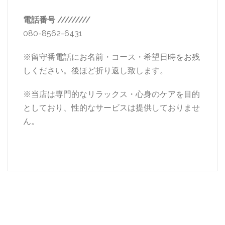
電話番号 /////////
080-8562-6431
※留守番電話にお名前・コース・希望日時をお残
しください。後ほど折り返し致します。
※当店は専門的なリラックス・心身のケアを目的
としており、性的なサービスは提供しておりませ
ん。