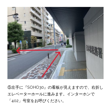
⑤左手に『SOHO30』の看板が見えますので、右折し
エレベーターホールに進みます。インターホンで
「402」号室をお呼びください。