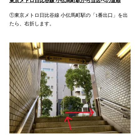
東京メトロ日比谷線 小伝馬町駅から当店への道順
①東京メトロ日比谷線 小伝馬町駅の「1番出口」を出
たら、右折します。