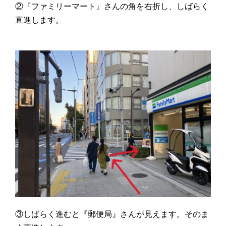
②『ファミリーマート』さんの角を右折し、しばらく
直進します。
③しばらく進むと『郵便局』さんが見えます。そのま