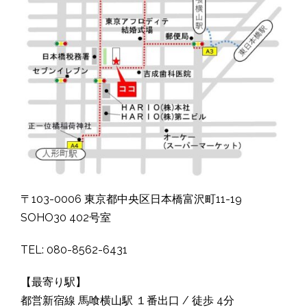
〒103-0006 東京都中央区日本橋富沢町11-19
SOHO30 402号室
TEL: 080-8562-6431
【最寄り駅】
都営新宿線 馬喰横山駅 １番出口 / 徒歩 4分