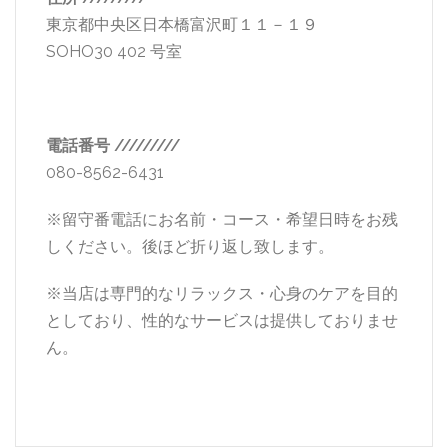
東京都中央区日本橋富沢町１１－１９
SOHO30 402 号室
電話番号 /////////
080-8562-6431
※留守番電話にお名前・コース・希望日時をお残
しください。後ほど折り返し致します。
※当店は専門的なリラックス・心身のケアを目的
としており、性的なサービスは提供しておりませ
ん。