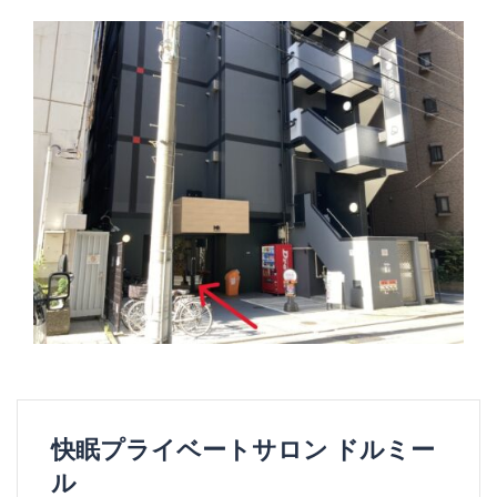
快眠プライベートサロン ドルミー
ル